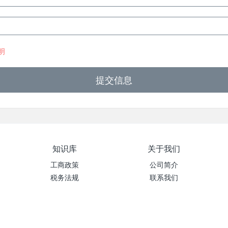
明
提交信息
知识库
关于我们
工商政策
公司简介
税务法规
联系我们