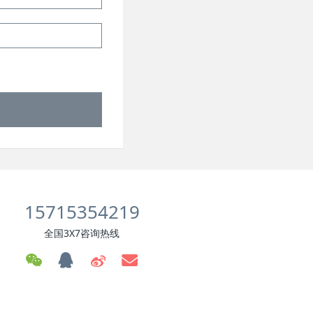
15715354219
全国3X7咨询热线