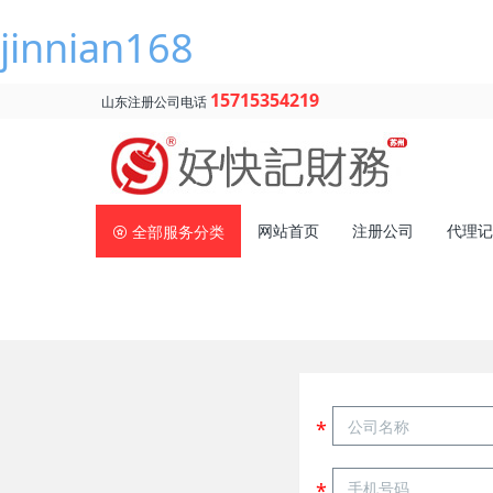
jinnian168
15715354219
山东注册公司电话
网站首页
注册公司
代理记
全部服务分类