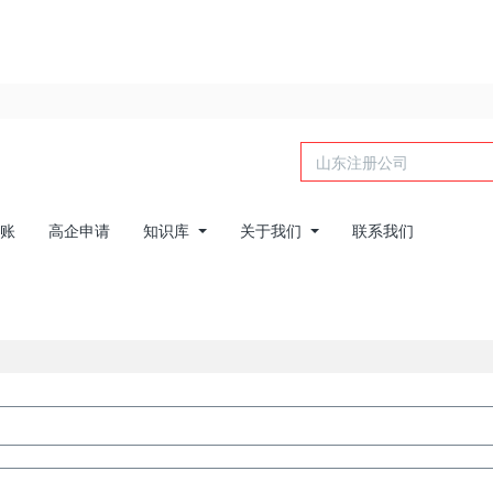
账
高企申请
知识库
关于我们
联系我们