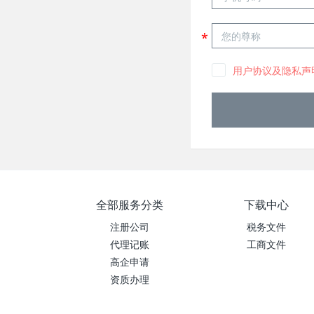
用户协议及隐私声
全部服务分类
下载中心
注册公司
税务文件
代理记账
工商文件
高企申请
资质办理