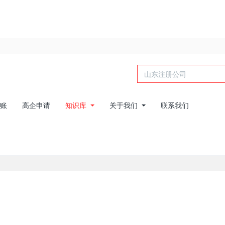
账
高企申请
知识库
关于我们
联系我们