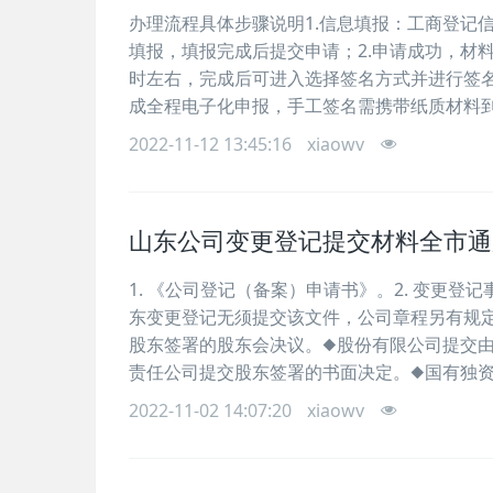
办理流程具体步骤说明1.信息填报：工商登记
填报，填报完成后提交申请；2.申请成功，材料
时左右，完成后可进入选择签名方式并进行签名
成全程电子化申报，手工签名需携带纸质材料到
2022-11-12 13:45:16
xiaowv
山东公司变更登记提交材料全市通
1. 《公司登记（备案）申请书》。2. 变更
东变更登记无须提交该文件，公司章程另有规
股东签署的股东会决议。◆股份有限公司提交
责任公司提交股东签署的书面决定。◆国有独
2022-11-02 14:07:20
xiaowv