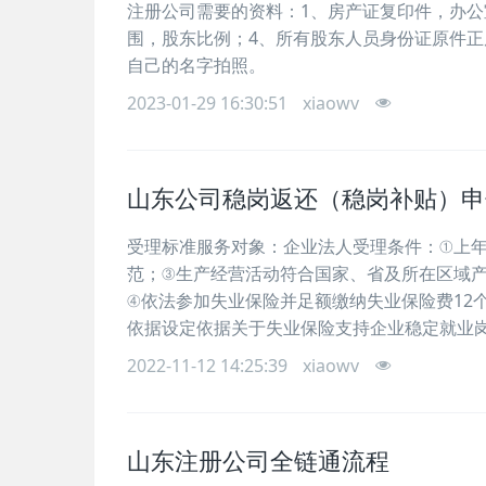
注册公司需要的资料：1、房产证复印件，办公
围，股东比例；4、所有股东人员身份证原件正
自己的名字拍照。
2023-01-29 16:30:51
xiaowv
山东公司稳岗返还（稳岗补贴）申
受理标准服务对象：企业法人受理条件：①上年
范；③生产经营活动符合国家、省及所在区域产
④依法参加失业保险并足额缴纳失业保险费12
依据设定依据关于失业保险支持企业稳定就业岗位
2022-11-12 14:25:39
xiaowv
山东注册公司全链通流程