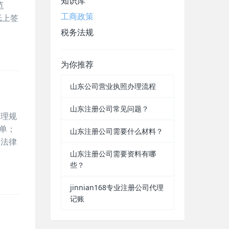
知识库
范
工商政策
纸上签
税务法规
为你推荐
山东公司营业执照办理流程
山东注册公司常见问题？
管理规
单；
山东注册公司需要什么材料？
。法律
山东注册公司需要资料有哪
些？
jinnian168专业注册公司代理
记账