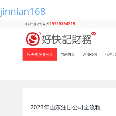
jinnian168
15715354219
山东注册公司电话
网站首页
注册公司
代理记
全部服务分类
2023年山东注册公司全流程