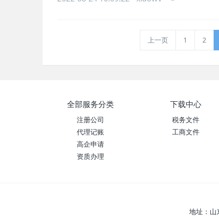
上一页
1
2
全部服务分类
下载中心
注册公司
税务文件
代理记账
工商文件
高企申请
资质办理
地址：山东